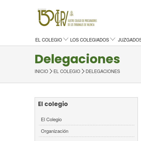
EL COLEGIO
LOS COLEGIADOS
JUZGADOS
Delegaciones
INICIO
EL COLEGIO
DELEGACIONES
El colegio
El Colegio
Organización