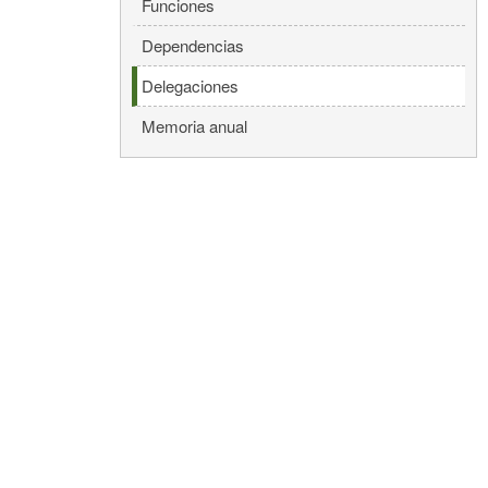
Funciones
Dependencias
Delegaciones
Memoria anual