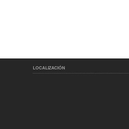
LOCALIZACIÓN