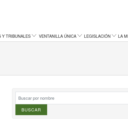
 Y TRIBUNALES
VENTANILLA ÚNICA
LEGISLACIÓN
LA M
BUSCAR