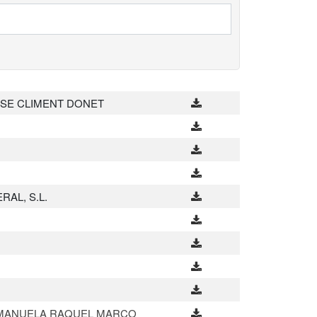
SE CLIMENT DONET
AL, S.L.
Y MANUELA RAQUEL MARCO