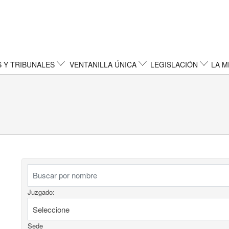
 Y TRIBUNALES
VENTANILLA ÚNICA
LEGISLACIÓN
LA M
Juzgado:
Sede