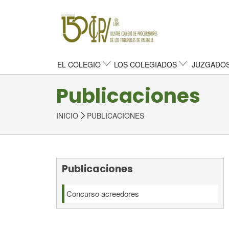
EL COLEGIO
LOS COLEGIADOS
JUZGADOS
Publicaciones
INICIO
PUBLICACIONES
Publicaciones
Concurso acreedores