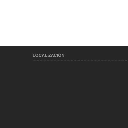
LOCALIZACIÓN