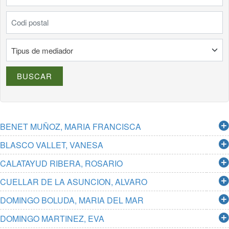
Codi postal
Tipus de mediador
BUSCAR
BENET MUÑOZ, MARIA FRANCISCA
BLASCO VALLET, VANESA
CALATAYUD RIBERA, ROSARIO
CUELLAR DE LA ASUNCION, ALVARO
DOMINGO BOLUDA, MARIA DEL MAR
DOMINGO MARTINEZ, EVA