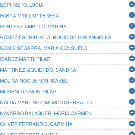
ESPI NIETO, LUCIA
FABRA MIRO, Mª TERESA
FONTES CAMPILLO, MARINA
GOMEZ ESCRIHUELA, ROCIO DE LOS ANGELES
GOMIS SEGARRA, MARIA CONSUELO
IBAÑEZ MARTI, PILAR
MARTINEZ IZQUIERDO, SANDRA
MOLINA NOGUERON, ISABEL
MORENO OLMOS, PILAR
NALDA MARTINEZ, Mª MONTSERRAT de
NAVARRO BALAGUER, MARIA CARMEN
OLIVER FERRANDIS, CARMINA
OLIVER FERRER, LAURA