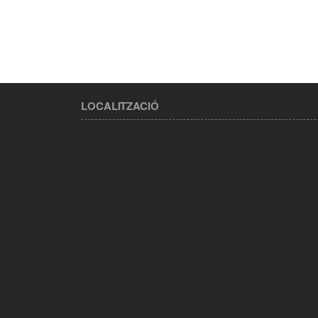
LOCALITZACIÓ