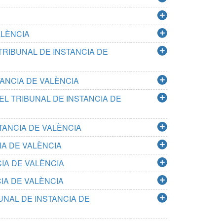
ALÈNCIA
 TRIBUNAL DE INSTANCIA DE
ANCIA DE VALÈNCIA
L TRIBUNAL DE INSTANCIA DE
TANCIA DE VALÈNCIA
IA DE VALÈNCIA
CIA DE VALÈNCIA
IA DE VALÈNCIA
UNAL DE INSTANCIA DE