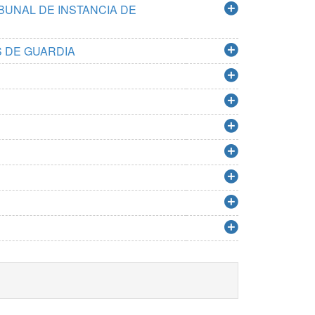
BUNAL DE INSTANCIA DE
S DE GUARDIA