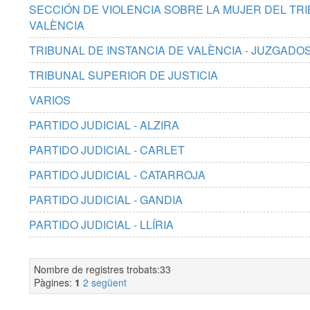
SECCIÓN DE VIOLENCIA SOBRE LA MUJER DEL TRI
VALÈNCIA
TRIBUNAL DE INSTANCIA DE VALÈNCIA - JUZGADO
TRIBUNAL SUPERIOR DE JUSTICIA
VARIOS
PARTIDO JUDICIAL - ALZIRA
PARTIDO JUDICIAL - CARLET
PARTIDO JUDICIAL - CATARROJA
PARTIDO JUDICIAL - GANDIA
PARTIDO JUDICIAL - LLÍRIA
Nombre de registres trobats:33
Pàgines:
1
2
següent