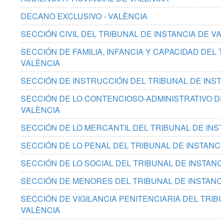
DECANO EXCLUSIVO - VALÈNCIA
SECCIÓN CIVIL DEL TRIBUNAL DE INSTANCIA DE V
SECCIÓN DE FAMILIA, INFANCIA Y CAPACIDAD DEL
VALÈNCIA
SECCIÓN DE INSTRUCCIÓN DEL TRIBUNAL DE INST
SECCIÓN DE LO CONTENCIOSO-ADMINISTRATIVO DE
VALÈNCIA
SECCIÓN DE LO MERCANTIL DEL TRIBUNAL DE INS
SECCIÓN DE LO PENAL DEL TRIBUNAL DE INSTANC
SECCIÓN DE LO SOCIAL DEL TRIBUNAL DE INSTAN
SECCIÓN DE MENORES DEL TRIBUNAL DE INSTANC
SECCIÓN DE VIGILANCIA PENITENCIARIA DEL TRIB
VALÈNCIA