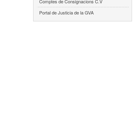
Comptes de Consignacions C.V
Portal de Justicia de la GVA